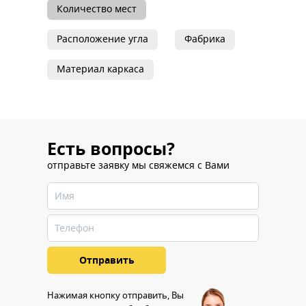
Количество мест
Расположение угла
Фабрика
Материал каркаса
Есть вопросы?
отправьте заявку мы свяжемся с Вами
Нажимая кнопку отправить, Вы