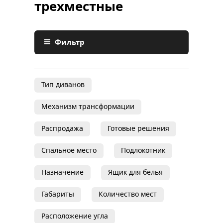
трехместные
Фильтр
Тип диванов
Механизм трансформации
Распродажа
Готовые решения
Спальное место
Подлокотник
Назначение
Ящик для белья
Габариты
Количество мест
Расположение угла