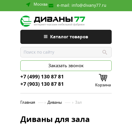
Москва
e-mail:
info@divany77.ru
Каталог товаров
Заказать звонок
+7 (499) 130 87 81
+7 (903) 130 87 81
Корзина
Главная
›
Диваны
›
Зал
Диваны для зала