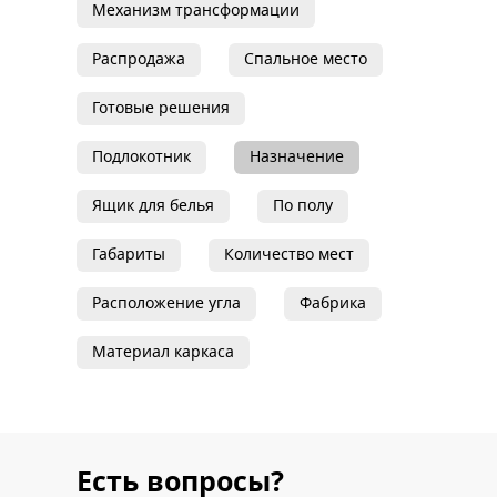
Механизм трансформации
Распродажа
Спальное место
Готовые решения
Подлокотник
Назначение
Ящик для белья
По полу
Габариты
Количество мест
Расположение угла
Фабрика
Материал каркаса
Есть вопросы?