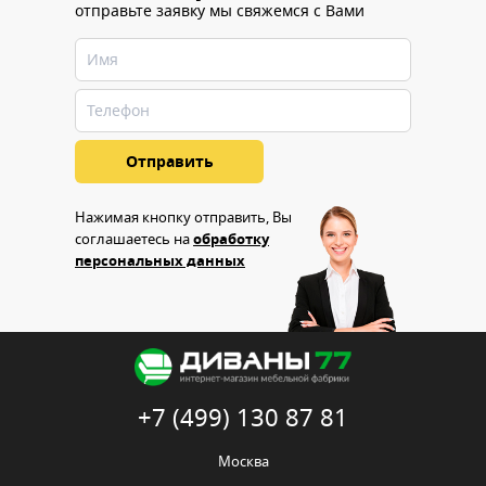
отправьте заявку мы свяжемся с Вами
Нажимая кнопку отправить, Вы
соглашаетесь на
обработку
персональных данных
+7 (499) 130 87 81
Москва