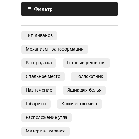
Фильтр
Тип диванов
Механизм трансформации
Распродажа
Готовые решения
Спальное место
Подлокотник
Назначение
Ящик для белья
Габариты
Количество мест
Расположение угла
Материал каркаса