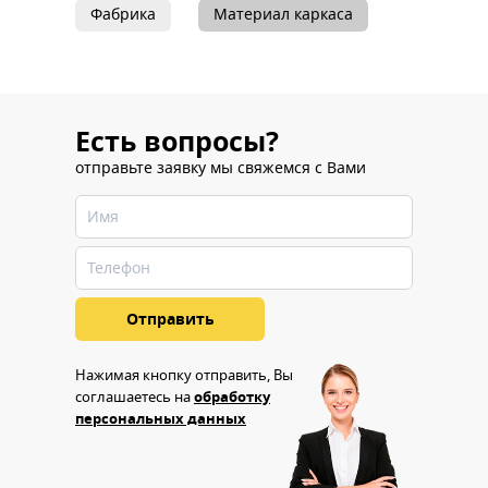
Фабрика
Материал каркаса
Есть вопросы?
отправьте заявку мы свяжемся с Вами
Нажимая кнопку отправить, Вы
соглашаетесь на
обработку
персональных данных