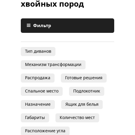
хвойных пород
Фильтр
Тип диванов
Механизм трансформации
Распродажа
Готовые решения
Спальное место
Подлокотник
Назначение
Ящик для белья
Габариты
Количество мест
Расположение угла