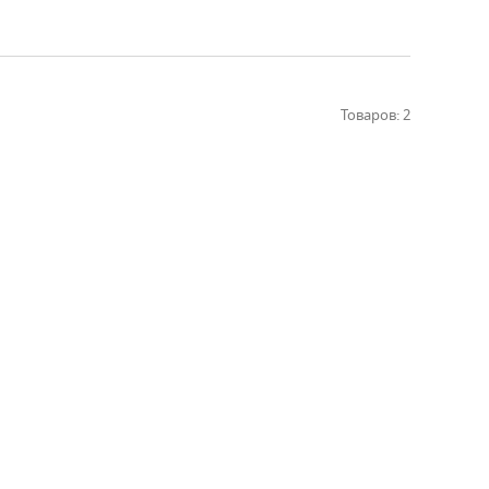
Товаров: 2