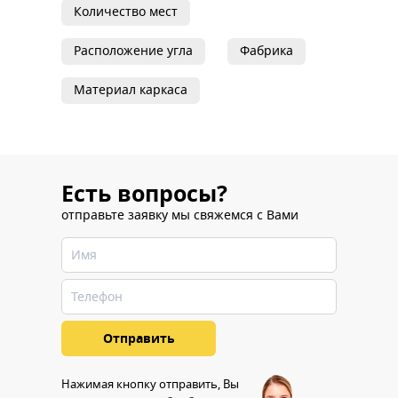
Количество мест
Расположение угла
Фабрика
Материал каркаса
Есть вопросы?
отправьте заявку мы свяжемся с Вами
Нажимая кнопку отправить, Вы