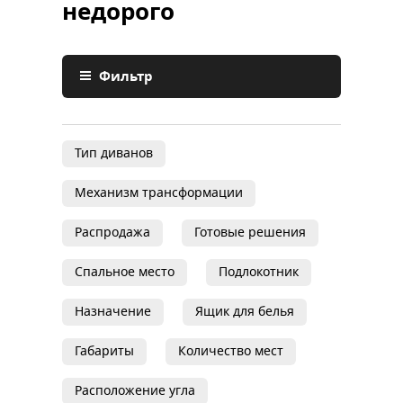
недорого
Фильтр
Тип диванов
Механизм трансформации
Распродажа
Готовые решения
Спальное место
Подлокотник
Назначение
Ящик для белья
Габариты
Количество мест
Расположение угла