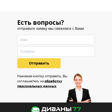
Есть вопросы?
отправьте заявку мы свяжемся с Вами
Нажимая кнопку отправить, Вы
соглашаетесь на
обработку
персональных данных