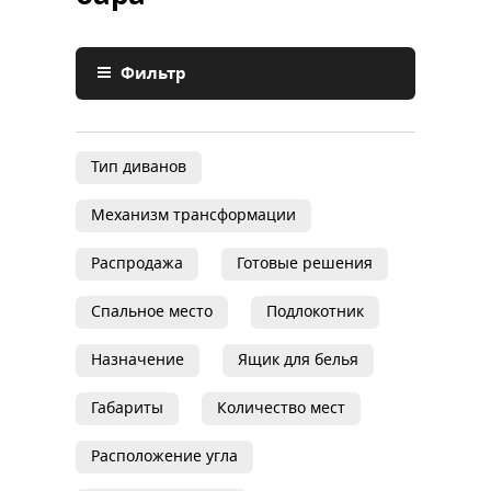
Фильтр
Тип диванов
Механизм трансформации
Распродажа
Готовые решения
Спальное место
Подлокотник
Назначение
Ящик для белья
Габариты
Количество мест
Расположение угла