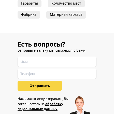
Габариты
Количество мест
Фабрика
Материал каркаса
Есть вопросы?
отправьте заявку мы свяжемся с Вами
Нажимая кнопку отправить, Вы
соглашаетесь на
обработку
персональных данных