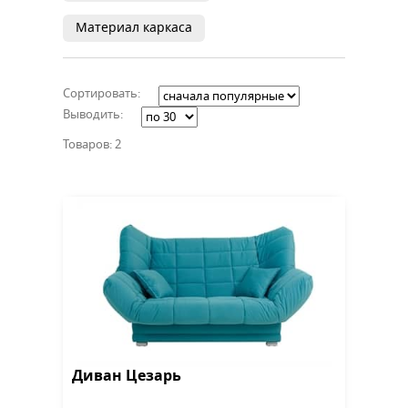
Материал каркаса
Сортировать:
Выводить:
Товаров: 2
Диван Цезарь