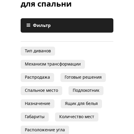
для спальни
Фильтр
Тип диванов
Механизм трансформации
Распродажа
Готовые решения
Спальное место
Подлокотник
Назначение
Ящик для белья
Габариты
Количество мест
Расположение угла