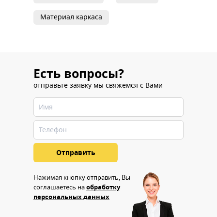
Материал каркаса
Есть вопросы?
отправьте заявку мы свяжемся с Вами
Нажимая кнопку отправить, Вы
соглашаетесь на
обработку
персональных данных