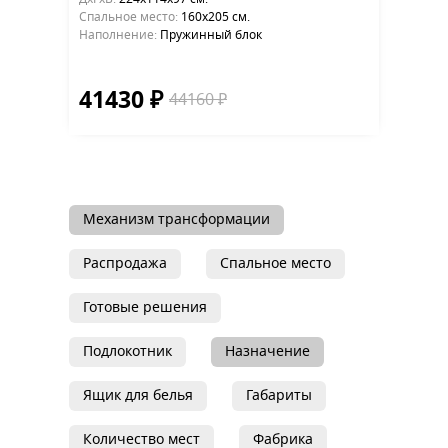
Cпальное место:
160х205 см.
Наполнение:
Пружинный блок
41430 ₽
44160 ₽
Механизм трансформации
Распродажа
Спальное место
Готовые решения
Подлокотник
Назначение
Ящик для белья
Габариты
Количество мест
Фабрика