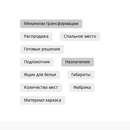
Механизм трансформации
Распродажа
Спальное место
Готовые решения
Подлокотник
Назначение
Ящик для белья
Габариты
Количество мест
Фабрика
Материал каркаса