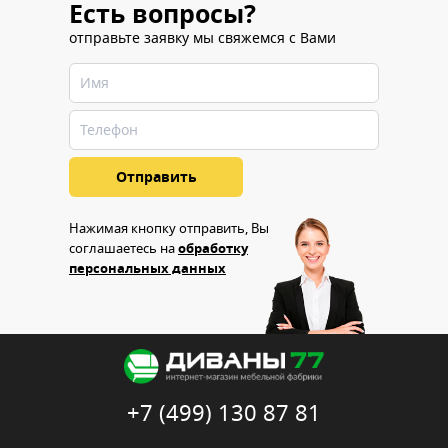
Есть вопросы?
отправьте заявку мы свяжемся с Вами
Нажимая кнопку отправить, Вы
соглашаетесь на
обработку
персональных данных
+7 (499) 130 87 81