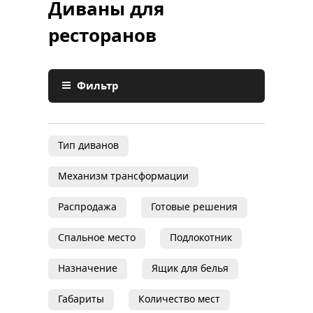
Диваны для
ресторанов
Фильтр
Тип диванов
Механизм трансформации
Распродажа
Готовые решения
Спальное место
Подлокотник
Назначение
Ящик для белья
Габариты
Количество мест