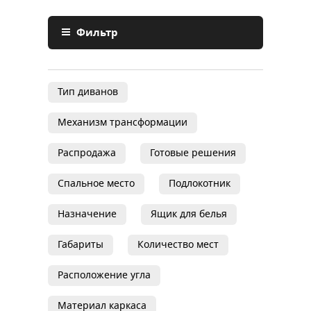
Фильтр
Тип диванов
Механизм трансформации
Распродажа
Готовые решения
Спальное место
Подлокотник
Назначение
Ящик для белья
Габариты
Количество мест
Расположение угла
Материал каркаса