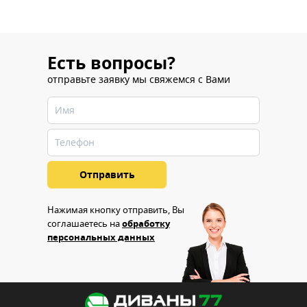
Есть вопросы?
отправьте заявку мы свяжемся с Вами
Нажимая кнопку отправить, Вы
соглашаетесь на
обработку
персональных данных