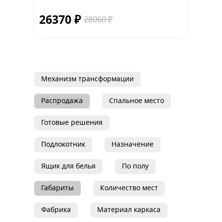
26370 ₽
28060 ₽
Механизм трансформации
Распродажа
Спальное место
Готовые решения
Подлокотник
Назначение
Ящик для белья
По полу
Габариты
Количество мест
Фабрика
Материал каркаса