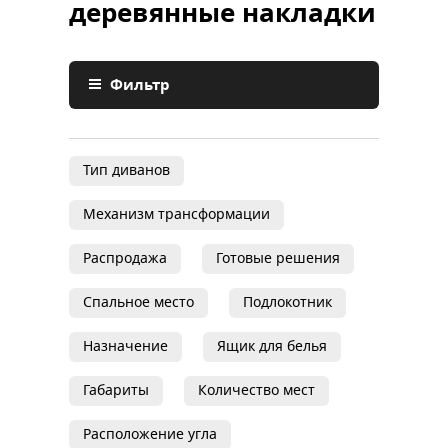
деревянные накладки
Фильтр
Тип диванов
Механизм трансформации
Распродажа
Готовые решения
Спальное место
Подлокотник
Назначение
Ящик для белья
Габариты
Количество мест
Расположение угла