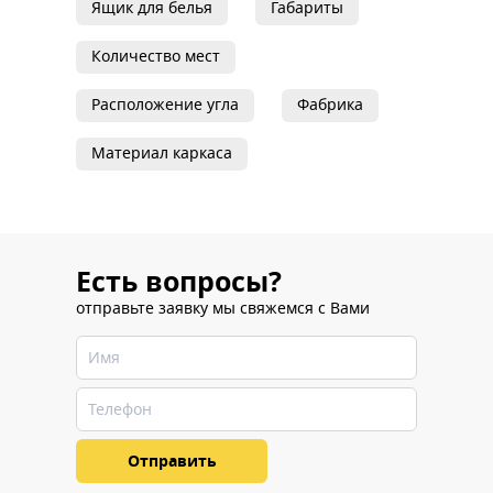
Ящик для белья
Габариты
Количество мест
Расположение угла
Фабрика
Материал каркаса
Есть вопросы?
отправьте заявку мы свяжемся с Вами