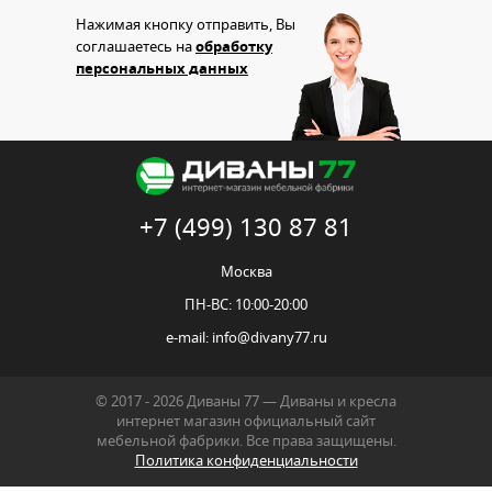
Нажимая кнопку отправить, Вы
соглашаетесь на
обработку
персональных данных
+7 (499) 130 87 81
Москва
ПН-ВС: 10:00-20:00
e-mail:
info@divany77.ru
© 2017 - 2026 Диваны 77 — Диваны и кресла
интернет магазин официальный сайт
мебельной фабрики. Все права защищены.
Политика конфиденциальности