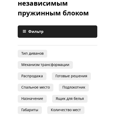
независимым
пружинным блоком
Фильтр
Тип диванов
Механизм трансформации
Распродажа
Готовые решения
Спальное место
Подлокотник
Назначение
Ящик для белья
Габариты
Количество мест