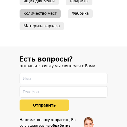
Ящик для белья
Габариты
Количество мест
Фабрика
Материал каркаса
Есть вопросы?
отправьте заявку мы свяжемся с Вами
Нажимая кнопку отправить, Вы
соглашаетесь на
обработку