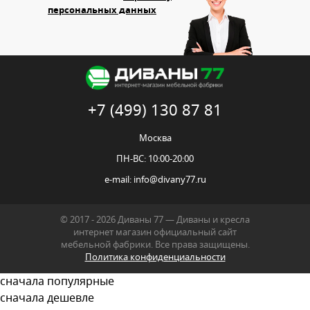
персональных данных
+7 (499) 130 87 81
Москва
ПН-ВС: 10:00-20:00
e-mail:
info@divany77.ru
© 2017 - 2026 Диваны 77 — Диваны и кресла
интернет магазин официальный сайт
мебельной фабрики. Все права защищены.
Политика конфиденциальности