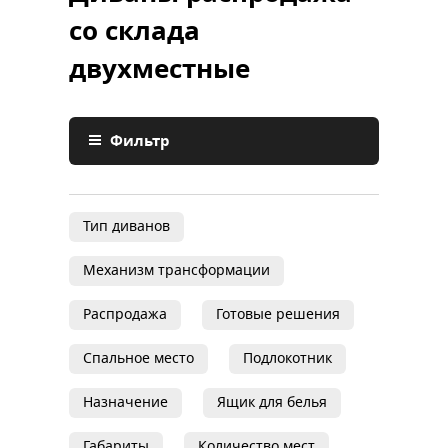
со склада
двухместные
Фильтр
Тип диванов
Механизм трансформации
Распродажа
Готовые решения
Спальное место
Подлокотник
Назначение
Ящик для белья
Габариты
Количество мест