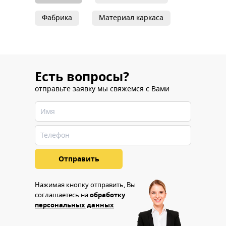
Фабрика
Материал каркаса
Есть вопросы?
отправьте заявку мы свяжемся с Вами
Нажимая кнопку отправить, Вы
соглашаетесь на
обработку
персональных данных