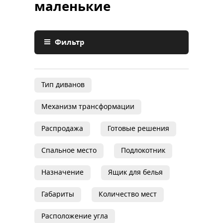
маленькие
Фильтр
Тип диванов
Механизм трансформации
Распродажа
Готовые решения
Спальное место
Подлокотник
Назначение
Ящик для белья
Габариты
Количество мест
Расположение угла