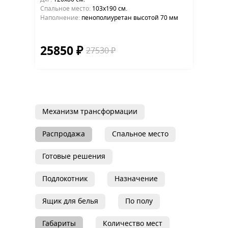
Cпальное место:
103х190 см.
Наполнение:
пенополиуретан высотой 70 мм
25850 ₽
27530 ₽
Механизм трансформации
Распродажа
Спальное место
Готовые решения
Подлокотник
Назначение
Ящик для белья
По полу
Габариты
Количество мест