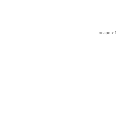
Товаров: 1