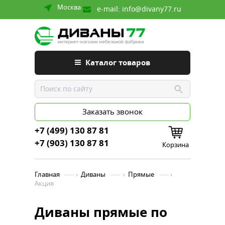
Москва
e-mail:
info@divany77.ru
Каталог товаров
Заказать звонок
+7 (499) 130 87 81
+7 (903) 130 87 81
Корзина
Главная
›
Диваны
›
Прямые
›
Акция
Диваны прямые по