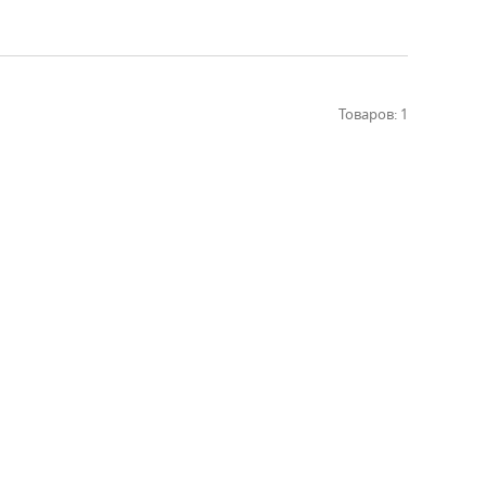
Товаров: 1