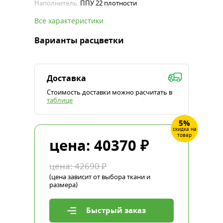
Наполнитель:
ППУ 22 плотности
Все характеристики
Варианты расцветки
Доставка
Стоимость доставки можно расчитать в
таблице
5%
скидка на
товар
цена:
40370
₽
цена:
42690
₽
(цена зависит от выбора ткани и
размера)
Быстрый заказ