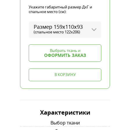
Укажите габаритный размер ДхГ и
спальное место (см):
Размер 159х110х93
(спальное место 122x206)
Выбрать ткань и
ОФОРМИТЬ ЗАКАЗ
В КОРЗИНУ
Характеристики
Выбор ткани