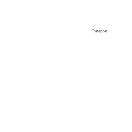
Товаров: 1