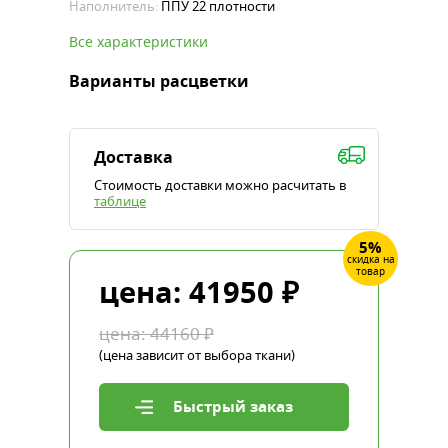
Наполнитель:
ППУ 22 плотности
Все характеристики
Варианты расцветки
Доставка
Стоимость доставки можно расчитать в
таблице
5%
скидка на
товар
цена:
41950
₽
цена:
44160
₽
(цена зависит от выбора ткани)
Быстрый заказ