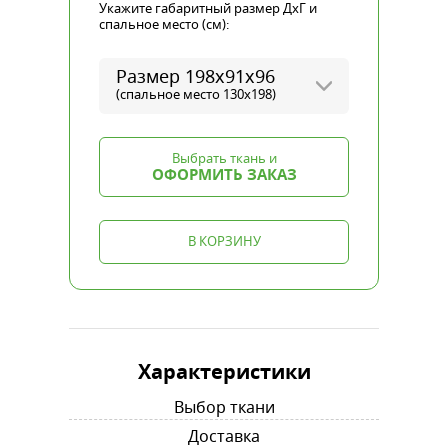
Укажите габаритный размер ДхГ и
спальное место (см):
Размер 198х91х96
(спальное место 130x198)
Выбрать ткань и
ОФОРМИТЬ ЗАКАЗ
В КОРЗИНУ
Характеристики
Выбор ткани
Доставка