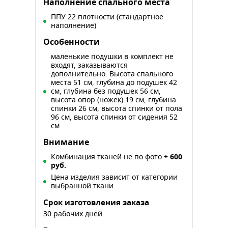
Наполнение спального места
ППУ 22 плотности (стандартное
наполнение)
Особенности
маленькие подушки в комплект не
входят, заказываются
дополнительно. Высота спального
места 51 см, глубина до подушек 42
см, глубина без подушек 56 см,
высота опор (ножек) 19 см, глубина
спинки 26 см, высота спинки от пола
96 см, высота спинки от сидения 52
см
Внимание
Комбинация тканей не по фото
+ 600
руб.
Цена изделия зависит от категории
выбранной ткани
Cрок изготовления заказа
30 рабочих дней