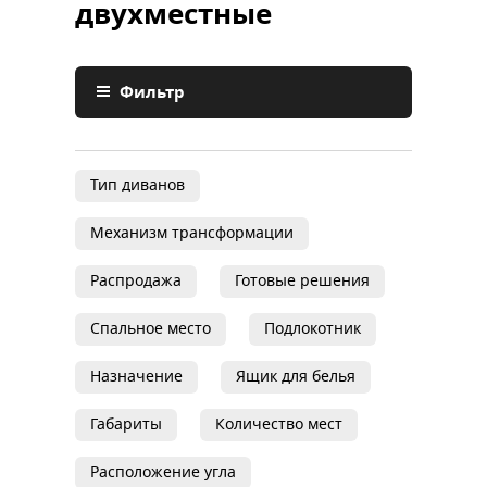
двухместные
Фильтр
Тип диванов
Механизм трансформации
Распродажа
Готовые решения
Спальное место
Подлокотник
Назначение
Ящик для белья
Габариты
Количество мест
Расположение угла