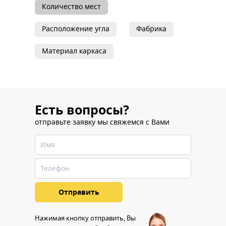
Количество мест
Расположение угла
Фабрика
Материал каркаса
Есть вопросы?
отправьте заявку мы свяжемся с Вами
Нажимая кнопку отправить, Вы