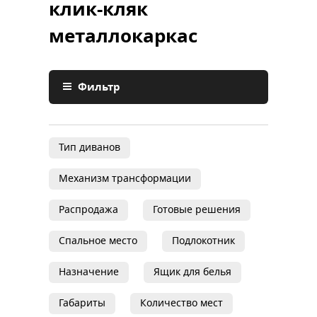
клик-кляк
металлокаркас
Фильтр
Тип диванов
Механизм трансформации
Распродажа
Готовые решения
Спальное место
Подлокотник
Назначение
Ящик для белья
Габариты
Количество мест