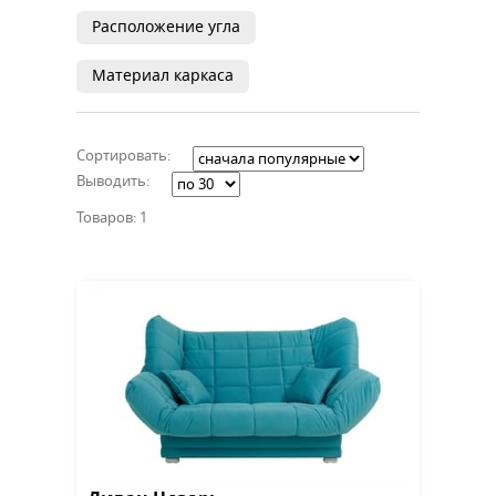
Расположение угла
Материал каркаса
Сортировать:
Выводить:
Товаров: 1