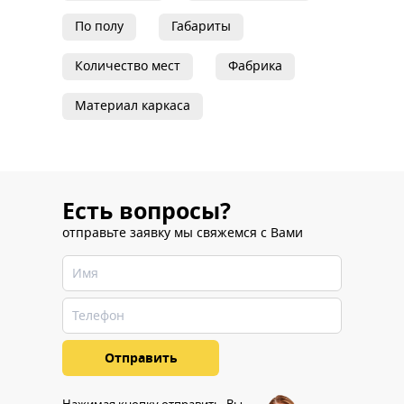
По полу
Габариты
Количество мест
Фабрика
Материал каркаса
Есть вопросы?
отправьте заявку мы свяжемся с Вами