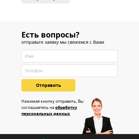
Есть вопросы?
отправьте заявку мы свяжемся с Вами
Нажимая кнопку отправить, Вы
соглашаетесь на
обработку
персональных данных