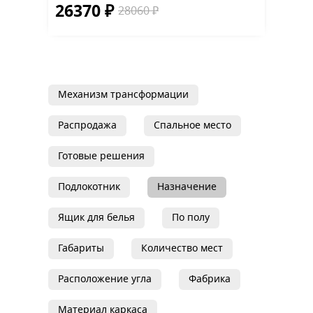
26370 ₽
28060 ₽
Механизм трансформации
Распродажа
Спальное место
Готовые решения
Подлокотник
Назначение
Ящик для белья
По полу
Габариты
Количество мест
Расположение угла
Фабрика
Материал каркаса