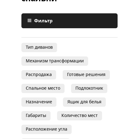
Фильтр
Тип диванов
Механизм трансформации
Распродажа
Готовые решения
Спальное место
Подлокотник
Назначение
Ящик для белья
Габариты
Количество мест
Расположение угла