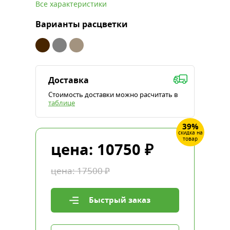
Все характеристики
Варианты расцветки
Доставка
Стоимость доставки можно расчитать в
таблице
39%
скидка на
товар
цена:
10750
₽
цена:
17500
₽
Быстрый заказ