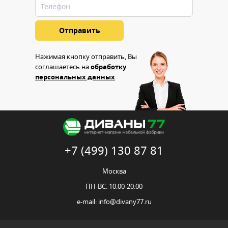
Нажимая кнопку отправить, Вы
соглашаетесь на
обработку
персональных данных
+7 (499) 130 87 81
Москва
ПН-ВС: 10:00-20:00
e-mail:
info@divany77.ru