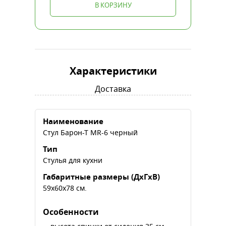
В КОРЗИНУ
Характеристики
Доставка
Наименование
Стул Барон-Т MR-6 черный
Тип
Стулья для кухни
Габаритные размеры (ДхГхВ)
59х60х78 см.
Особенности